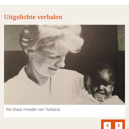
Uitgelichte verhalen
Rie Staal, moeder van Turkana