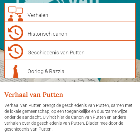
Verhalen
Historisch canon
Geschiedenis van Putten
Oorlog & Razzia
Verhaal van Putten
Verhaal van Putten brengt de geschiedenis van Putten, samen met
de lokale gemeenschap, op een toegankelijke en duurzame wijze
onder de aandacht. U vindt hier de Canon van Putten en andere
verhalen over de geschiedenis van Putten. Blader mee door de
geschiedenis van Putten.