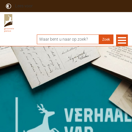
Lees voor