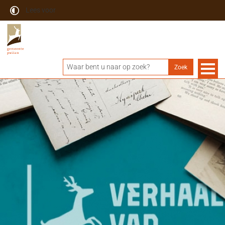
Lees voor