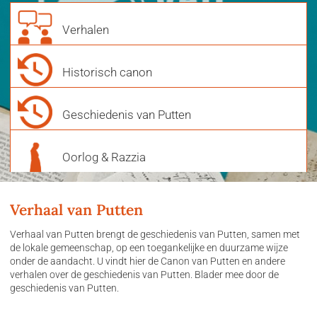
Verhalen
Historisch canon
Geschiedenis van Putten
Oorlog & Razzia
Verhaal van Putten
Verhaal van Putten brengt de geschiedenis van Putten, samen met
de lokale gemeenschap, op een toegankelijke en duurzame wijze
onder de aandacht. U vindt hier de Canon van Putten en andere
verhalen over de geschiedenis van Putten. Blader mee door de
geschiedenis van Putten.