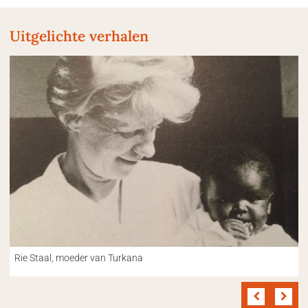
Uitgelichte verhalen
Rie Staal, moeder van Turkana